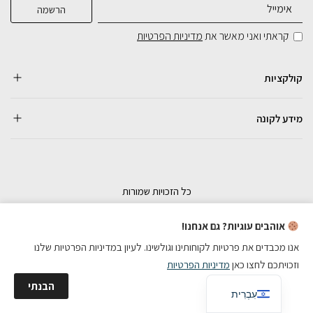
קראתי ואני מאשר את
מדיניות הפרטיות
קולקציות
מידע לקונה
כל הזכויות שמורות
בניית אתרי מכירות
אוהבים עוגיות? גם אנחנו!
אנו מכבדים את פרטיות לקוחותינו וגולשינו. לעיון במדיניות הפרטיות שלנו
וזכויתכם לחצו כאן
מדיניות הפרטיות
English
הבנתי
עִבְרִית