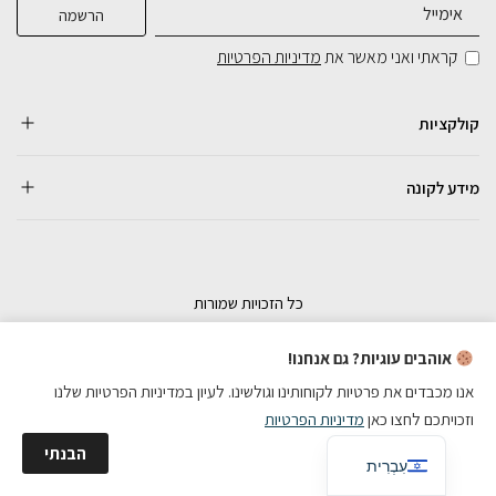
קראתי ואני מאשר את
מדיניות הפרטיות
קולקציות
מידע לקונה
כל הזכויות שמורות
בניית אתרי מכירות
אוהבים עוגיות? גם אנחנו!
אנו מכבדים את פרטיות לקוחותינו וגולשינו. לעיון במדיניות הפרטיות שלנו
וזכויתכם לחצו כאן
מדיניות הפרטיות
English
הבנתי
עִבְרִית