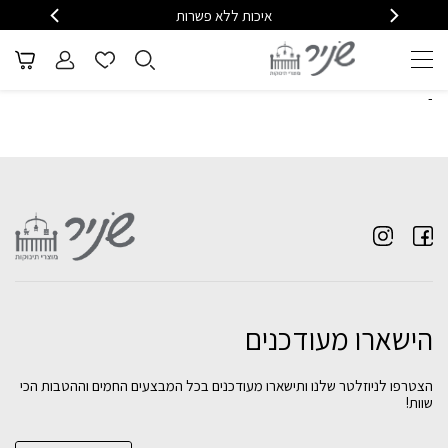
איכות ללא פשרות
משלוח
-
הישארו מעודכנים
הצטרפו לניוזלטר שלנו ותישארו מעודכנים בכל המבצעים החמים וההטבות הכי
שוות!