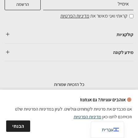
קראתי ואני מאשר את
מדיניות הפרטיות
קולקציות
מידע לקונה
כל הזכויות שמורות
בניית אתרי מכירות
אוהבים עוגיות? גם אנחנו!
אנו מכבדים את פרטיות לקוחותינו וגולשינו. לעיון במדיניות הפרטיות שלנו
וזכויתכם לחצו כאן
מדיניות הפרטיות
English
הבנתי
עִבְרִית