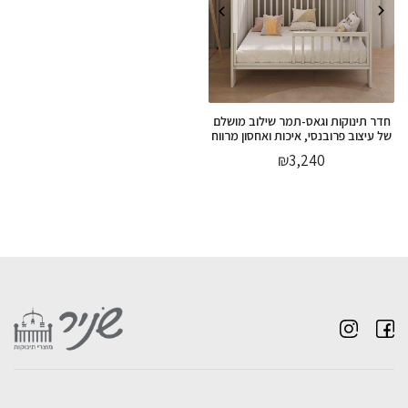
חדר תינוקות וגאס-תמר שילוב מושלם
של עיצוב פרובנסי, איכות ואחסון מרווח
₪
3,240