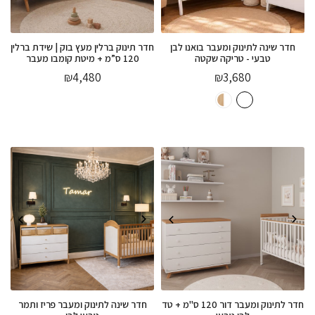
חדר שינה לתינוק ומעבר בואנו לבן
חדר תינוק ברלין מעץ בוק | שידת ברלין
טבעי - טריקה שקטה
120 ס”מ + מיטת קומבו מעבר
₪
4,480
₪
3,680
חדר לתינוק ומעבר דור 120 ס"מ + טד
חדר שינה לתינוק ומעבר פריז ותמר