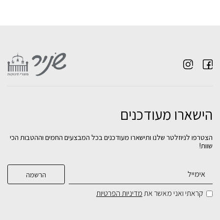
הישארו מעודכנים
הצטרפו לניוזלטר שלנו ותישארו מעודכנים בכל המבצעים החמים וההטבות הכי
שוות!
קראתי ואני מאשר את
מדיניות הפרטיות