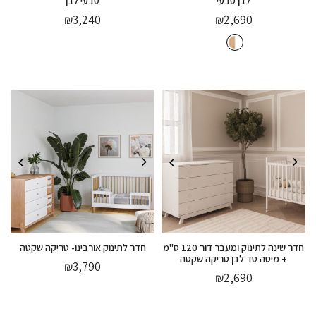
לבן טבעי
טבעי לבן
₪
3,240
₪
2,690
חדר שינה לתינוק ומעבר דור 120 ס"מ
חדר לתינוק אורבינו- טריקה שקטה
+ מיטה טד לבן טריקה שקטה
₪
3,790
₪
2,690