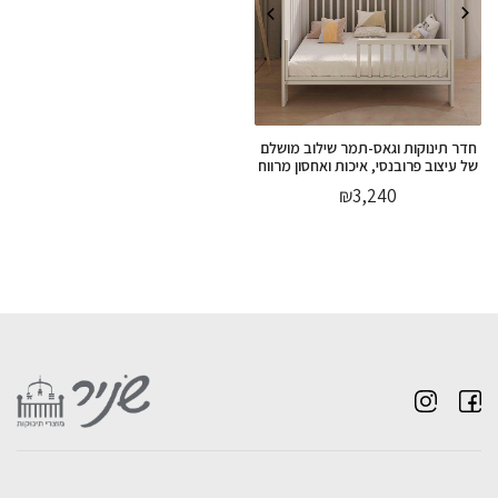
חדר תינוקות וגאס-תמר שילוב מושלם
של עיצוב פרובנסי, איכות ואחסון מרווח
₪
3,240