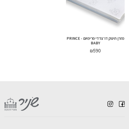
מזרן תינוק דו־צדדי פרימיום - PRINCE
BABY
₪
590