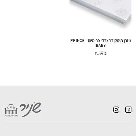
מזרן תינוק דו־צדדי פרימיום - PRINCE
BABY
₪
590