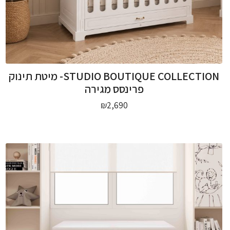
STUDIO BOUTIQUE COLLECTION- מיטת תינוק
פרינסס מגירה
₪
2,690