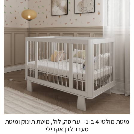
מיטת מולטי 4 ב-1 – עריסה, לול, מיטת תינוק ומיטת
מעבר לבן אקרילי