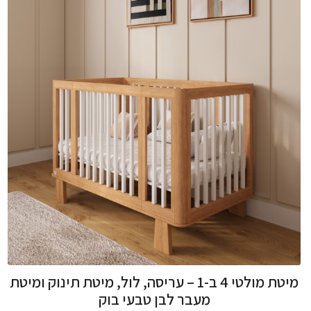
מיטת מולטי 4 ב-1 – עריסה, לול, מיטת תינוק ומיטת
מעבר לבן טבעי בוק