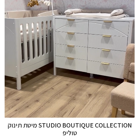
STUDIO BOUTIQUE COLLECTION מיטת תינוק
טוליפ