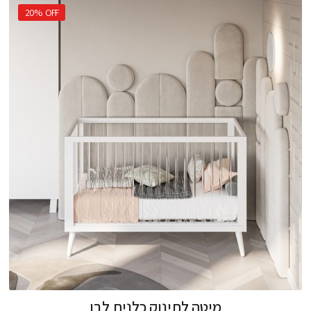
20%
OFF
מיטה לתינוק כלנית לבן