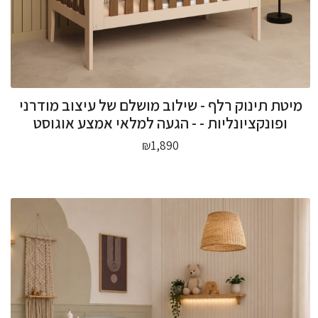
מיטת תינוק רלף - שילוב מושלם של עיצוב מודרני
ופונקציונליות - - הגעה למלאי אמצע אוגוסט
₪
1,890