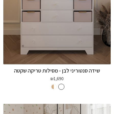
שידה סנטוריני לבן - מסילות טריקה שקטה
₪
1,690