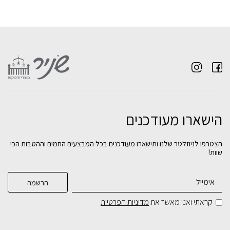
הישארו מעודכנים
הצטרפו לניוזלטר שלנו ותישארו מעודכנים בכל המבצעים החמים וההטבות הכי
שוות!
קראתי ואני מאשר את
מדיניות הפרטיות