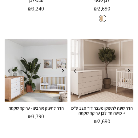
לבן טבעי
טבעי לבן
₪
3,240
₪
2,690
חדר שינה לתינוק ומעבר דור 120 ס"מ
חדר לתינוק אורבינו- טריקה שקטה
+ מיטה טד לבן טריקה שקטה
₪
3,790
₪
2,690