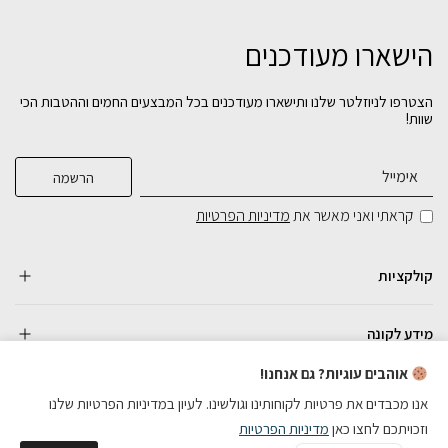
הישארו מעודכנים
הצטרפו לניוזלטר שלנו ותישארו מעודכנים בכל המבצעים החמים וההטבות הכי
שוות!
קראתי ואני מאשר את
מדיניות הפרטיות
קולקציות
מידע לקונה
אוהבים עוגיות? גם אנחנו!
אנו מכבדים את פרטיות לקוחותינו וגולשינו. לעיון במדיניות הפרטיות שלנו
וזכויתכם לחצו כאן
מדיניות הפרטיות
כל הזכויות שמורות
English