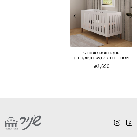
STUDIO BOUTIQUE
COLLECTION- מיטת תינוק כנרת
₪
2,690