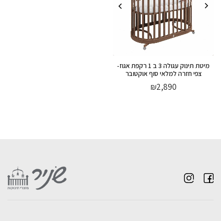
מיטת תינוק עגולה 3 ב 1 רקפת אגוז-
צפי חזרה למלאי סוף אוקטובר
₪
2,890