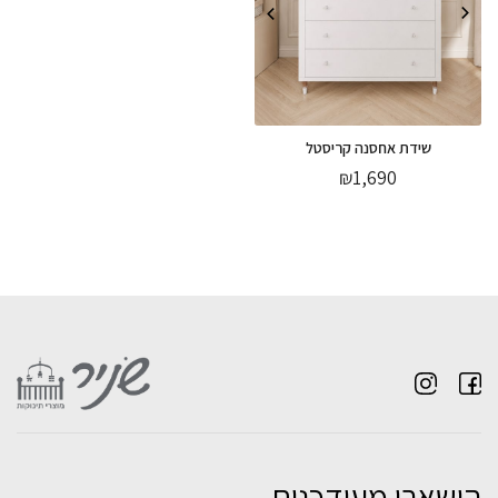
שידת אחסנה קריסטל
₪
1,690
הישארו מעודכנים