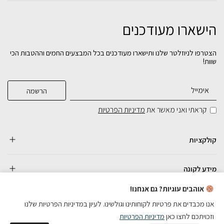
הישארו מעודכנים
הצטרפו לניוזלטר שלנו ותישארו מעודכנים בכל המבצעים החמים וההטבות הכי
שוות!
קראתי ואני מאשר את
מדיניות הפרטיות
קולקציות
מידע לקונה
אוהבים עוגיות? גם אנחנו!
אנו מכבדים את פרטיות לקוחותינו וגולשינו. לעיון במדיניות הפרטיות שלנו
וזכויתכם לחצו כאן
מדיניות הפרטיות
כל הזכויות שמורות
English