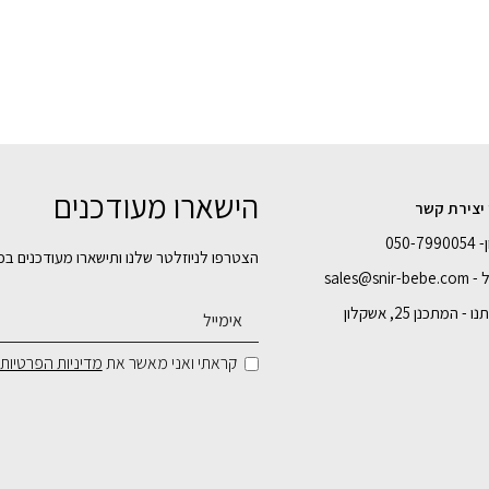
הישארו מעודכנים
 יצירת קשר
050-7
הצטרפו לניוזלטר שלנו ותישארו מעודכנים בכ
sales@snir-
- המתכנן 25, אשקלון
קראתי ואני מאשר את
מדיניות הפרטיות