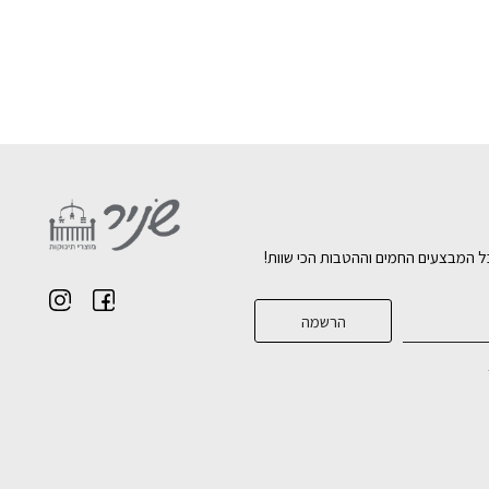
ל המבצעים החמים וההטבות הכי שוות!