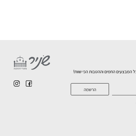
ל המבצעים החמים וההטבות הכי שוות!