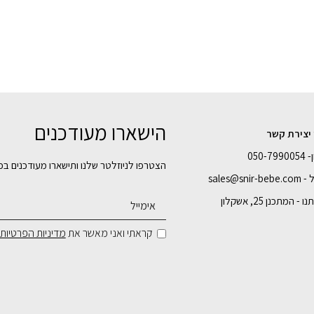
הישארו מעודכנים
 יצירת קשר
050-7
הצטרפו לניוזלטר שלנו ותישארו מעודכנים בכ
sales@snir-
- המתכנן 25, אשקלון
קראתי ואני מאשר את
מדיניות הפרטיות