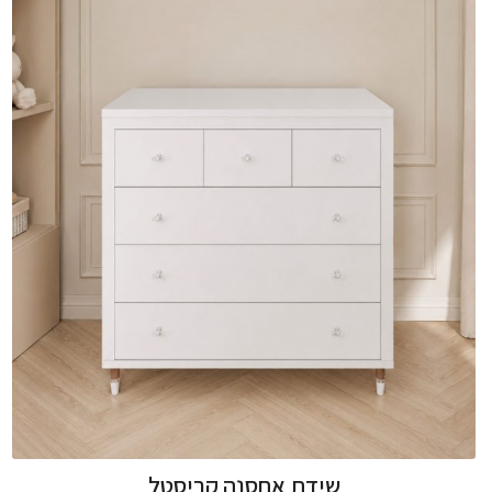
שידת אחסנה קריסטל