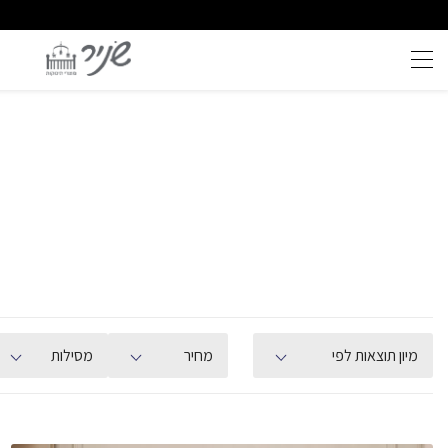
שירות וייעוץ אישי
איכות ללא פשרות
מיון תוצאות לפי
מחיר
מסילות