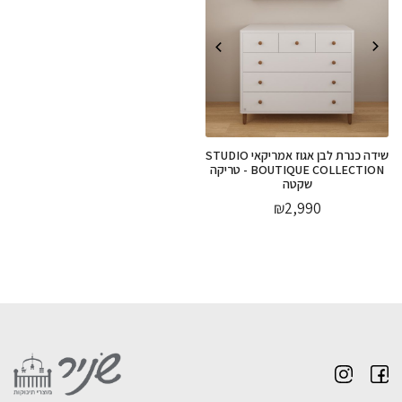
שידה כנרת לבן אגוז אמריקאי STUDIO
BOUTIQUE COLLECTION - טריקה
שקטה
₪
2,990