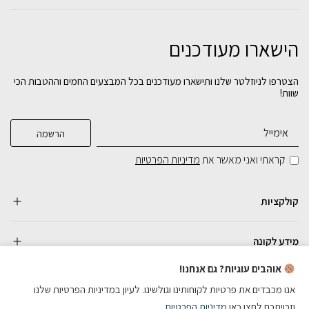
הישארו מעודכנים
הצטרפו לניוזלטר שלנו ותישארו מעודכנים בכל המבצעים החמים וההטבות הכי
שוות!
קראתי ואני מאשר את
מדיניות הפרטיות
קולקציות
מידע לקונה
אוהבים עוגיות? גם אנחנו!
אנו מכבדים את פרטיות לקוחותינו וגולשינו. לעיון במדיניות הפרטיות שלנו
וזכויתכם לחצו כאן
מדיניות הפרטיות