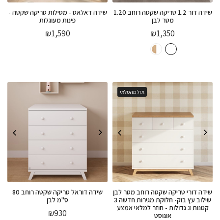
שידה דור 1.2 טריקה שקטה רוחב 1.20
שידה דאלאס - מסילות טריקה שקטה -
מטר לבן
פינות מעוגלות
₪
1,590
₪
1,350
אזל מהמלאי
שידה דורי טריקה שקטה רוחב מטר לבן
שידה דוראל טריקה שקטה רוחב 80
שילוב עץ בוק- חלוקת מגירות חדשה 3
ס"מ לבן
קטנות 3 גדולות - חוזר למלאי אמצע
₪
930
אוגוסט