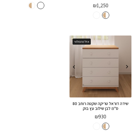
₪
1,250
אזל מהמלאי
שידה דוראל טריקה שקטה רוחב 80
ס"מ לבן שילוב עץ בוק
₪
930