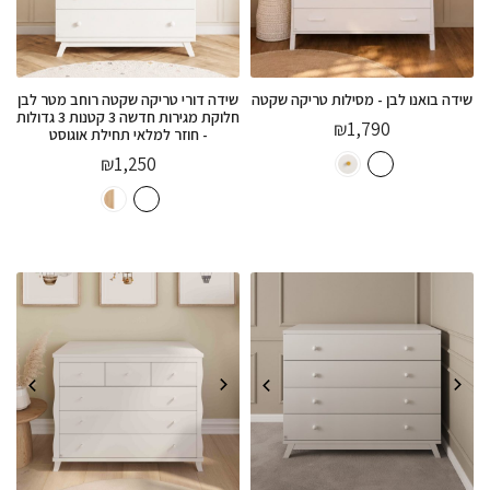
שידה בואנו לבן - מסילות טריקה שקטה
שידה דורי טריקה שקטה רוחב מטר לבן
חלוקת מגירות חדשה 3 קטנות 3 גדולות
₪
1,790
- חוזר למלאי תחילת אוגוסט
₪
1,250