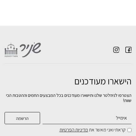
הישארו מעודכנים
הצטרפו לניוזלטר שלנו ותישארו מעודכנים בכל המבצעים החמים וההטבות הכי
שוות!
קראתי ואני מאשר את
מדיניות הפרטיות