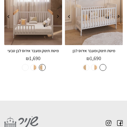
מיטת תינוק ומעבר אירוס לבן
מיטת תינוק ומעבר אירוס לבן טבעי
₪
1,690
₪
1,690