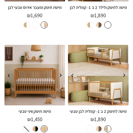
מיטה לתינוק ולילד 2 ב 1- קמליה לבן
מיטת תינוק ומעבר אירוס טבעי לבן
₪
1,690
₪
1,890
מיטה לתינוק 2 ב 1- קמליה לבן טבעי
מיטה תינוק וויני טבעי
₪
1,450
₪
1,890