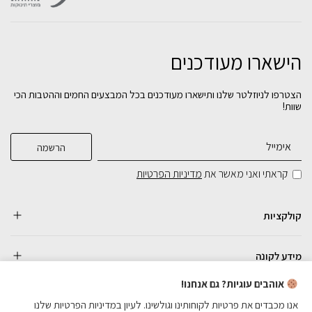
הישארו מעודכנים
הצטרפו לניוזלטר שלנו ותישארו מעודכנים בכל המבצעים החמים וההטבות הכי
שוות!
קראתי ואני מאשר את
מדיניות הפרטיות
קולקציות
מידע לקונה
אוהבים עוגיות? גם אנחנו!
אנו מכבדים את פרטיות לקוחותינו וגולשינו. לעיון במדיניות הפרטיות שלנו