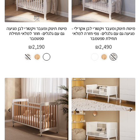
מיטת תינוק ומעבר ויקטורי לבן אקרילי -
מיטת תינוק ומעבר ויקטורי לבן מגיעה
מגיעה גם עם גלגלים- צפי חזרה למלאי
גם עם גלגלים- חוזר למלאי תחילת
תחילת ספטמבר
ספטמבר
₪
2,190
₪
2,490