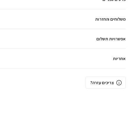
משלוחים והחזרות
אפשרויות תשלום
אחריות
צריכים עזרה?