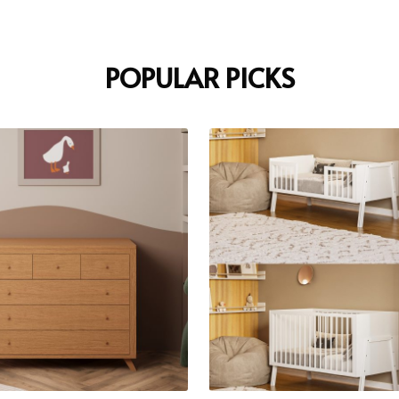
POPULAR PICKS