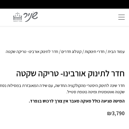
שירות וייעוץ אישי
איכות ללא פשרות
עמוד הבית
/
חדרי תינוקות
/
קטלוג חדרים
/ חדר לתינוק אורבינו- טריקה שקטה
חדר לתינוק אורבינו- טריקה שקטה
חדר שינה לתינוק היסטרי מהקולקציה החדשה, עם שידה המאובזרת במסילות נסת
שקטה ואוטומטית ומיטה נוטפת סטייל.
המיטה מגיעה כולל מעקה מעבר אין צורך לרכוש בנפרד.
₪
3,790