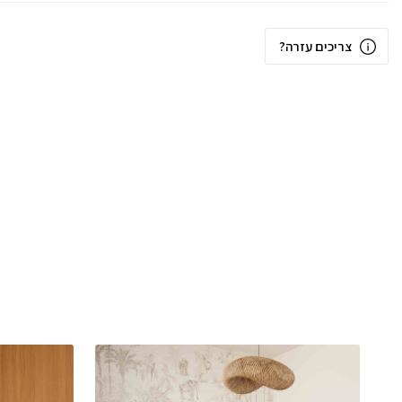
צריכים עזרה?