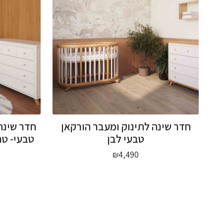
חדר שינה לתינוק ומעבר הורקאן
חדר שינה
טבעי לבן
טבעי- טר
₪
4,490