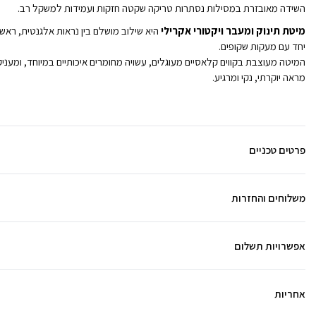
השידה מאובזרת במסילות נסתרות טריקה שקטה חזקות ועמידות למשקל רב.
מיטת תינוק ומעבר ויקטורי אקרילי
היא שילוב מושלם בין נראות אלגנטית, ראש
יחד עם מעקות שקופים.
המיטה מעוצבת בקווים קלאסיים מעוגלים, עשויה מחומרים איכותיים במיוחד, ומעני
מראה יוקרתי, נקי ומרגיע.
פרטים טכניים
משלוחים והחזרות
אפשרויות תשלום
אחריות