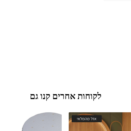
לקוחות אחרים קנו גם
אזל מהמלאי