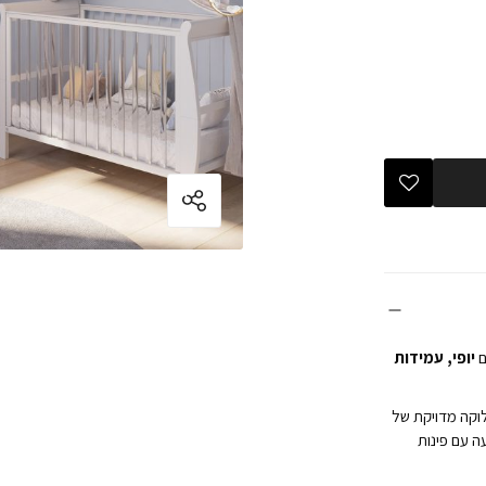
ם
יופי, עמידות
וקה מדויקת של
. היא מגיעה עם פינות