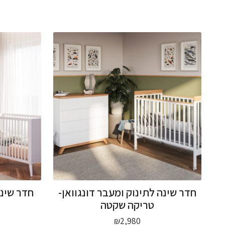
חדר שינה לתינוק ומעבר דונגוואן-
חדר שינה
טריקה שקטה
₪
2,980