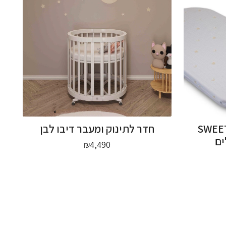
SWEET DR
חדר לתינוק ומעבר דיבו לבן
ים
₪
4,490