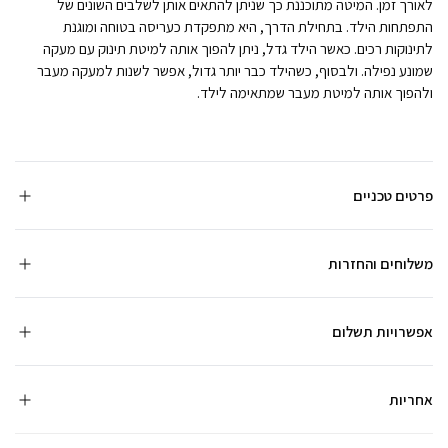
לאורך זמן. המיטה מתוכננת כך שניתן להתאים אותן לשלבים השונים של
התפתחות הילד. בתחילת הדרך, היא מתפקדת כעריסה בטוחה ומוגנת
לתינוקות רכים. כאשר הילד גדל, ניתן להפוך אותה למיטת תינוק עם מעקה
שמונע נפילה. ולבסוף, כשהילד כבר יותר גדול, אפשר לשנות למעקה מעבר
ולהפוך אותה למיטת מעבר שמתאימה לילד.
פרטים טכניים
משלוחים והחזרות
אפשרויות תשלום
אחריות