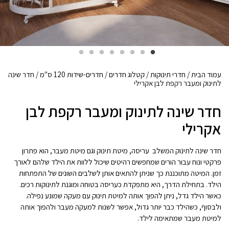
עמוד הבית
/
חדרי תינוקות
/
קטלוג חדרים
/
חדרים-שידות 120 ס"מ
/ חדר שינה
לתינוק ומעבר רקפת לבן אקרילי
חדר שינה לתינוק ומעבר רקפת לבן
אקרילי
חדר שינה לתינוק המשלב עריסה, מיטת תינוק וגם מיטת מעבר, הוא פתרון
פרקטי ונוח עבור הורים שמחפשים רהיטים שיכול ללוות את הילד שלהם לאורך
זמן. המיטה מתוכננת כך שניתן להתאים אותן לשלבים השונים של התפתחות
הילד. בתחילת הדרך, היא מתפקדת כעריסה בטוחה ומוגנת לתינוקות רכים.
כאשר הילד גדל, ניתן להפוך אותה למיטת תינוק עם מעקה שמונע נפילה.
ולבסוף, כשהילד כבר יותר גדול, אפשר לשנות למעקה מעבר ולהפוך אותה
למיטת מעבר שמתאימה לילד.