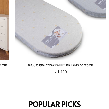
סט מזרנים SWEET DREAMS טריפל ויסקו מעוגלים
חדר ש
₪
1,190
POPULAR PICKS