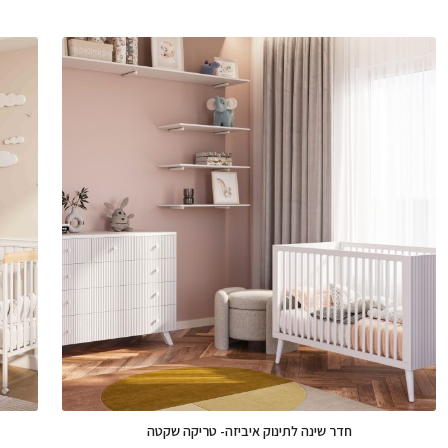
חדר שינה לתינוק איביזה- טריקה שקטה