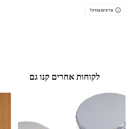
צריכים עזרה?
לקוחות אחרים קנו גם