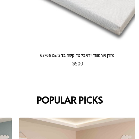
מזרן אורטופדי דאבל צד קשה בד נושם 63/66
₪
500
POPULAR PICKS