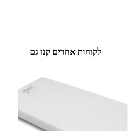
לקוחות אחרים קנו גם