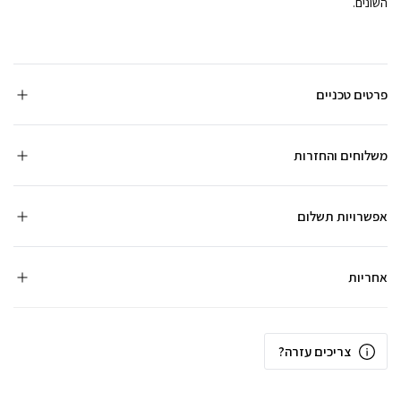
השונים.
פרטים טכניים
משלוחים והחזרות
אפשרויות תשלום
אחריות
צריכים עזרה?