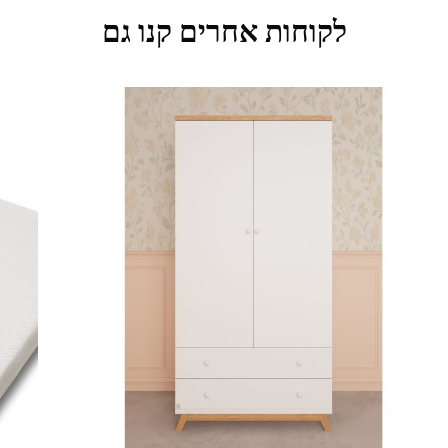
לקוחות אחרים קנו גם