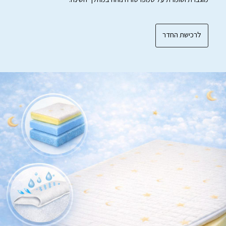
לרכישת החדר