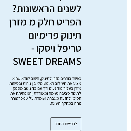
לשנים הראשונות?
הפריט חלק מ מזרן
תינוק פרימיום
טריפל ויסקו -
SWEET DREAMS
כאשר בוחרים מזרן לתינוק, חשוב לוודא שהוא
מציע את השילוב האופטימלי בין נוחות ובטיחות.
מזרן בעל ריפוד נעים ורך עם בד נושם מספק
לתינוק סביבה נעימה ומאווררת, המפחיתה את
הסיכון להזעה מוגברת ושומרת על טמפרטורה
נוחה במהלך השינה.
לרכישת החדר