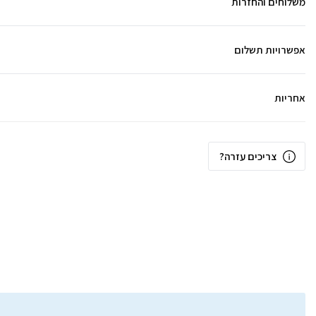
משלוחים והחזרות
אפשרויות תשלום
אחריות
צריכים עזרה?