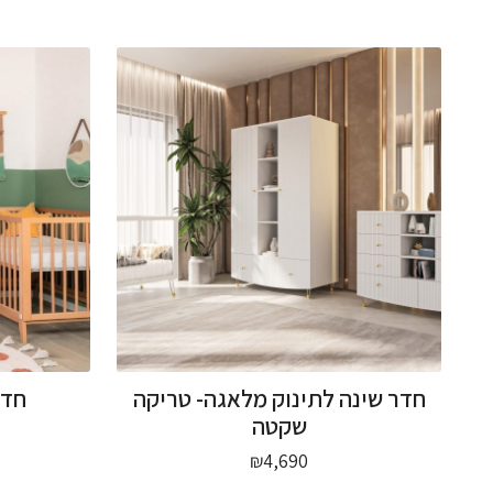
חדר שינה לתינוק מלאגה- טריקה
חדר
שקטה
₪
4,690