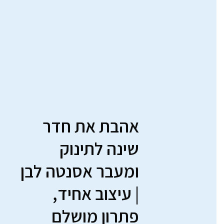
אהבת את חדר
שינה לתינוק
ומעבר אסנטה לבן
| עיצוב אחיד,
פתרון מושלם