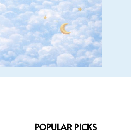
POPULAR PICKS