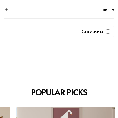
אחריות
צריכים עזרה?
POPULAR PICKS