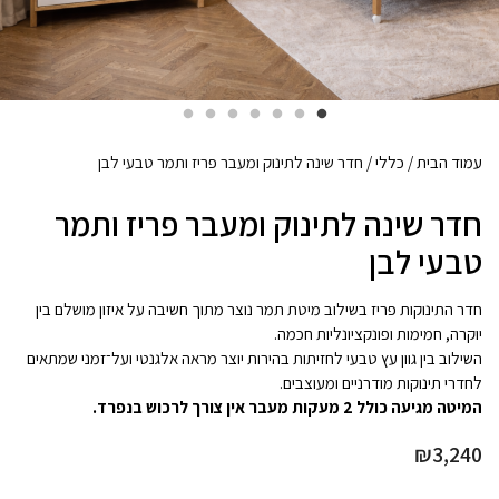
עמוד הבית
/
כללי
/ חדר שינה לתינוק ומעבר פריז ותמר טבעי לבן
חדר שינה לתינוק ומעבר פריז ותמר
טבעי לבן
חדר התינוקות פריז בשילוב מיטת תמר נוצר מתוך חשיבה על איזון מושלם בין
יוקרה, חמימות ופונקציונליות חכמה.
השילוב בין גוון עץ טבעי לחזיתות בהירות יוצר מראה אלגנטי ועל־זמני שמתאים
לחדרי תינוקות מודרניים ומעוצבים.
המיטה מגיעה כולל 2 מעקות מעבר אין צורך לרכוש בנפרד.
₪
3,240