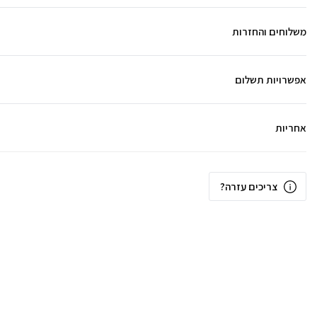
משלוחים והחזרות
אפשרויות תשלום
אחריות
צריכים עזרה?