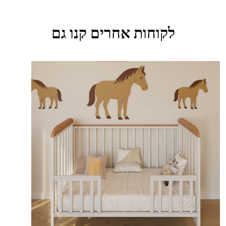
לקוחות אחרים קנו גם