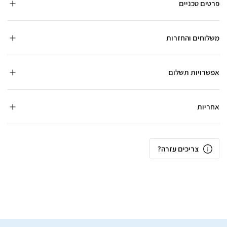
פרטים טכניים
משלוחים והחזרות
אפשרויות תשלום
אחריות
צריכים עזרה?