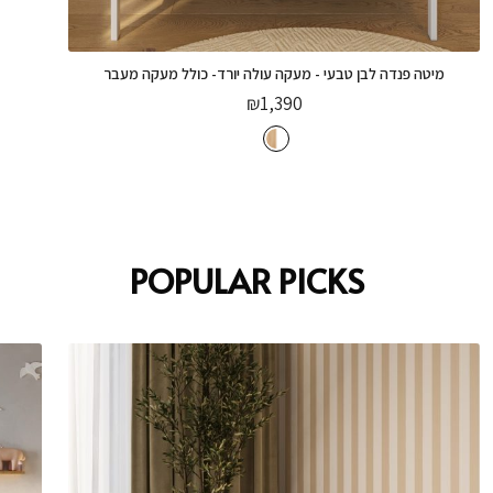
מיטה פנדה לבן טבעי - מעקה עולה יורד- כולל מעקה מעבר
₪
1,390
POPULAR PICKS
מיטה פנדה לבן טבעי - מעקה עולה יורד- כולל
מעקה מעבר