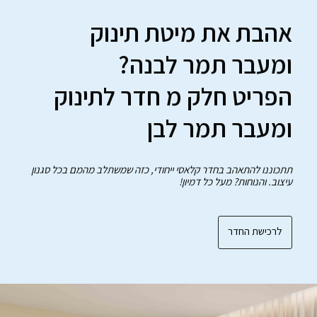
אהבת את מיטת תינוק
ומעבר תמר לבנה?
הפריט חלק מ חדר לתינוק
ומעבר תמר לבן
תתכוננו להתאהב בחדר קלאסי ייחודי, כזה שמשתלב מהמם בכל סגנון
עיצוב. והנוחות? מעל כל דמיון!
לרכישת החדר