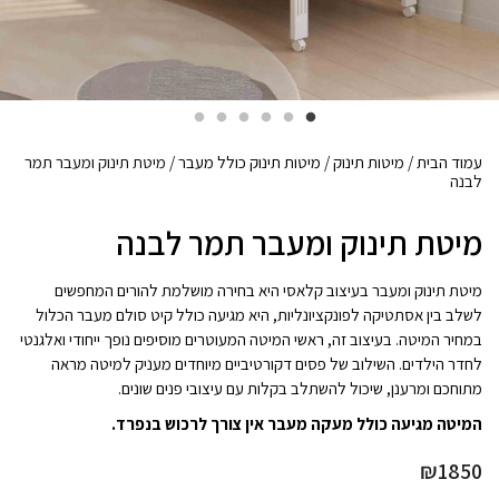
עמוד הבית
/
מיטות תינוק
/
מיטות תינוק כולל מעבר
/ מיטת תינוק ומעבר תמר
לבנה
מיטת תינוק ומעבר תמר לבנה
מיטת תינוק ומעבר בעיצוב קלאסי היא בחירה מושלמת להורים המחפשים
לשלב בין אסתטיקה לפונקציונליות, היא מגיעה כולל קיט סולם מעבר הכלול
במחיר המיטה. בעיצוב זה, ראשי המיטה המעוטרים מוסיפים נופך ייחודי ואלגנטי
לחדר הילדים. השילוב של פסים דקורטיביים מיוחדים מעניק למיטה מראה
מתוחכם ומרענן, שיכול להשתלב בקלות עם עיצובי פנים שונים.
המיטה מגיעה כולל מעקה מעבר אין צורך לרכוש בנפרד.
₪
1850