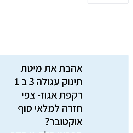
אהבת את מיטת
תינוק עגולה 3 ב 1
רקפת אגוז- צפי
חזרה למלאי סוף
אוקטובר?