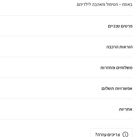
באמת – הטיפול והאהבה לילדיהם.
פרטים טכניים
הוראות הרכבה
משלוחים והחזרות
אפשרויות תשלום
אחריות
צריכים עזרה?