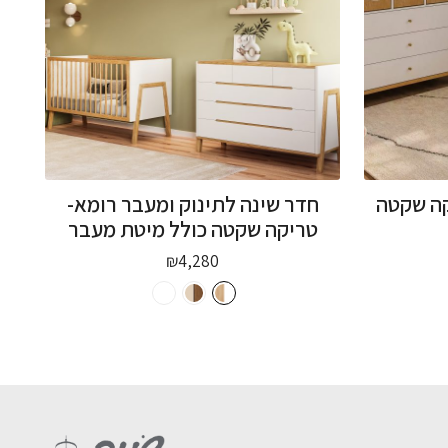
קה שקטה
חדר שינה לתינוק ומעבר רומא-
טריקה שקטה כולל מיטת מעבר
₪
4,280