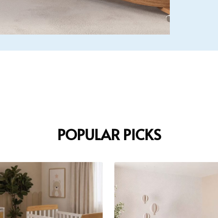
POPULAR PICKS