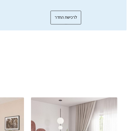
לרכישת החדר