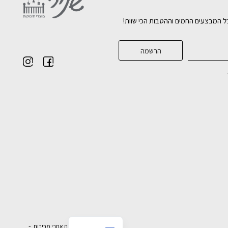
ל המבצעים החמים וההטבות הכי שוות!
English
בניית אתרי מכירות