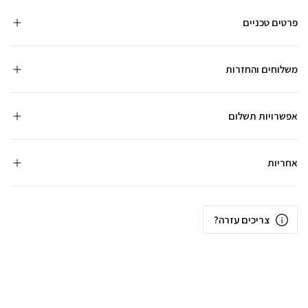
פרטים טכניים
משלוחים והחזרות
אפשרויות תשלום
אחריות
צריכים עזרה?