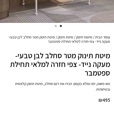
עמוד הבית
/
מיטות תינוק
/
מיטת תינוק
/ מיטת תינוק מטר סחלב לבן טבעי-
מעקה נייד- צפי חזרה למלאי תחילת ספטמבר
מיטת תינוק מטר סחלב לבן טבעי-
מעקה נייד- צפי חזרה למלאי תחילת
ספטמבר
הוא פשוט, יפה ומלא בקסם. הכירו את דגם סחלב, מיטת תינוק קלאסית
ובטיחותית.
₪
495