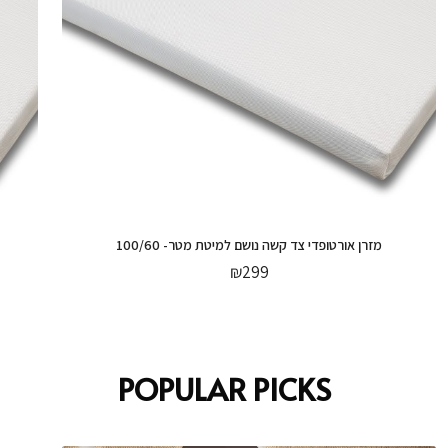
מזרן אורטופדי צד קשה נושם למיטת מטר- 100/60
₪
299
POPULAR PICKS