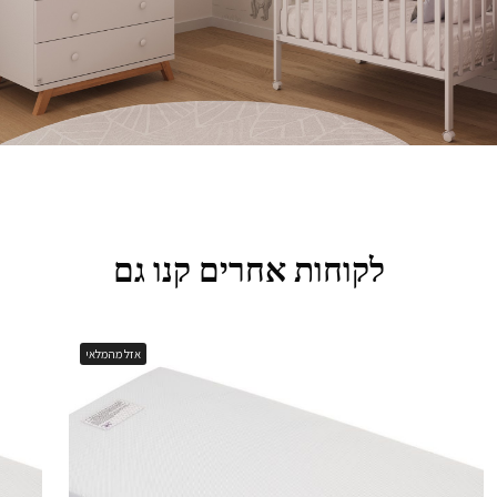
לקוחות אחרים קנו גם
אזל מהמלאי