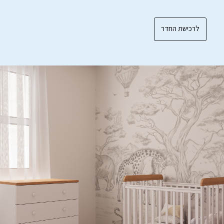
לרכישת החדר