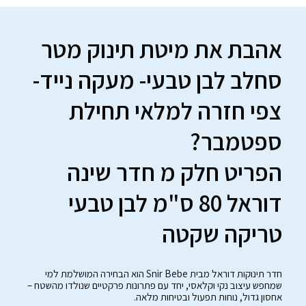
אהבת את מיטת תינוק מטר
סחלב לבן טבעי- מעקה נייד-
צפי חזרה למלאי תחילת
ספטמבר?
הפריט חלק מ חדר שינה
דוראל 80 ס"מ לבן טבעי
טריקה שקטה
חדר תינוקות דוראל מבית Snir Bebe הוא הבחירה המושלמת למי
שמחפש עיצוב נקי וקלאסי, יחד עם פתרונות פרקטיים שנולדו מהשטח –
אחסון גדול, נוחות תפעול ובטיחות מלאה.