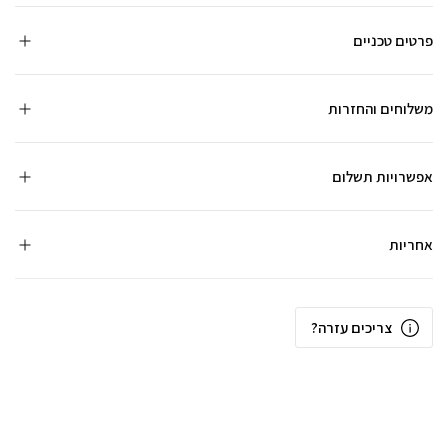
פרטים טכניים
משלוחים והחזרות
אפשרויות תשלום
אחריות
צריכים עזרה?