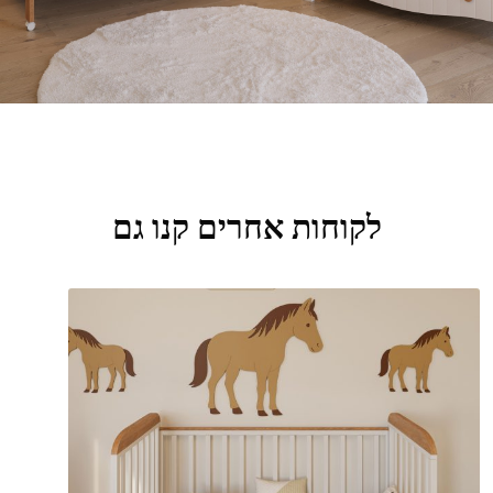
לקוחות אחרים קנו גם