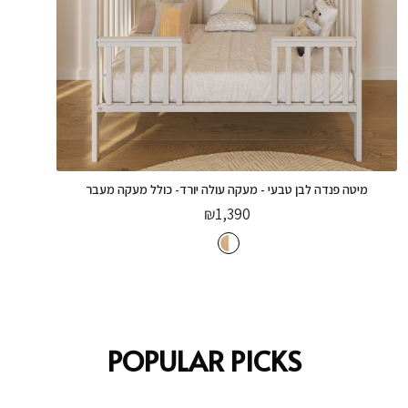
מיטה פנדה לבן טבעי - מעקה עולה יורד- כולל מעקה מעבר
₪
1,390
POPULAR PICKS