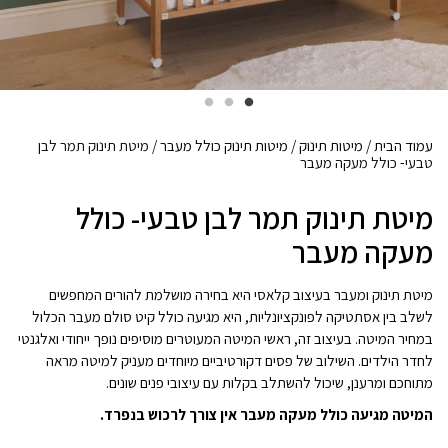
עמוד הבית
/
מיטות תינוק
/
מיטות תינוק כולל מעבר
/ מיטת תינוק תמר לבן
טבעי- כולל מעקה מעבר
מיטת תינוק תמר לבן טבעי- כולל
מעקה מעבר
מיטת תינוק ומעבר בעיצוב קלאסי היא בחירה מושלמת להורים המחפשים
לשלב בין אסתטיקה לפונקציונליות, היא מגיעה כולל קיט סולם מעבר הכלול
במחיר המיטה. בעיצוב זה, ראשי המיטה המעוטרים מוסיפים נופך ייחודי ואלגנטי
לחדר הילדים. השילוב של פסים דקורטיביים מיוחדים מעניק למיטה מראה
מתוחכם ומרענן, שיכול להשתלב בקלות עם עיצובי פנים שונים.
המיטה מגיעה כולל מעקה מעבר אין צורך לרכוש בנפרד.