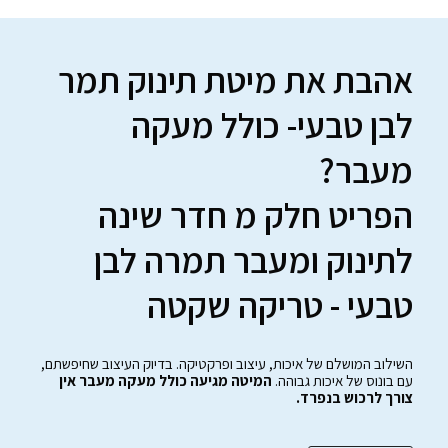
אהבת את מיטת תינוק תמר
לבן טבעי- כולל מעקה
מעבר?
הפריט חלק מ חדר שינה
לתינוק ומעבר תמרה לבן
טבעי - טריקה שקטה
השילוב המושלם של איכות, עיצוב ופרקטיקה. בדיוק העיצוב שחיפשתם,
עם בונוס של איכות גבוהה.
המיטה מגיעה כולל מעקה מעבר אין
צורך לרכוש בנפרד.