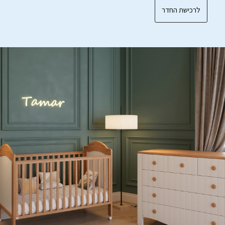
לרכישת החדר