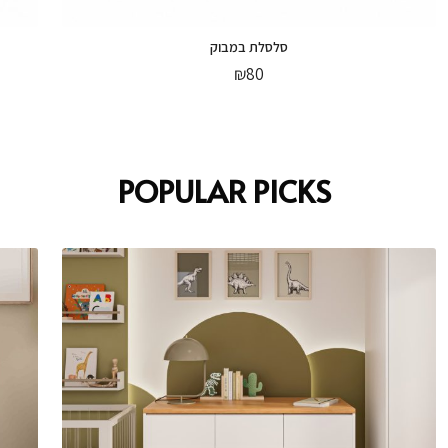
סלסלת במבוק
₪
80
POPULAR PICKS