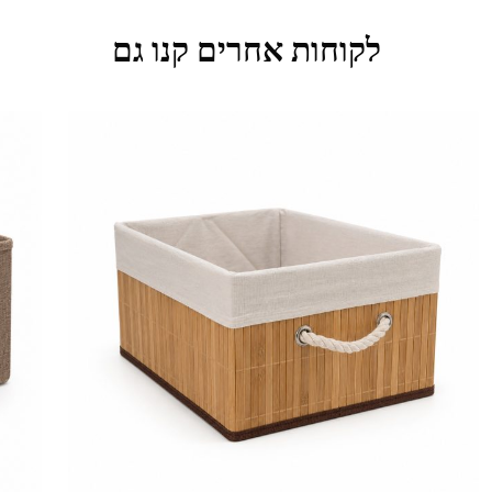
לקוחות אחרים קנו גם