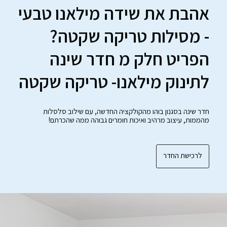
אהבת את שידה מילאנו טבעי
- מסילות טריקה שקטה?
הפריט חלק מ חדר שינה
לתינוק מילאנו- טריקה שקטה
חדר שינה בסגנון בוהו מהקולקציה החדשה, עם שילוב סלסלות
מהממות, עיצוב מרהיב ואיכות חומרים גבוהה ממה שהכרתם!
לרכישת החדר