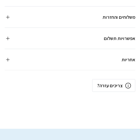
משלוחים והחזרות
אפשרויות תשלום
אחריות
צריכים עזרה?