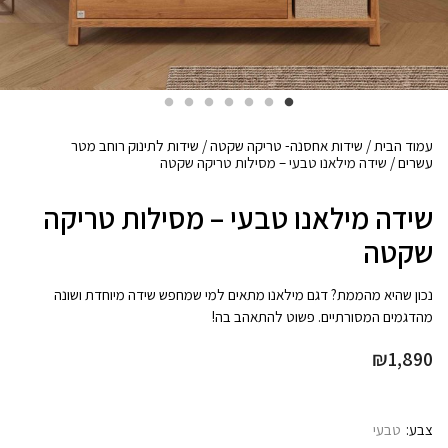
עמוד הבית
/
שידות אחסנה- טריקה שקטה
/
שידות לתינוק רוחב מטר
עשרים
/ שידה מילאנו טבעי – מסילות טריקה שקטה
שידה מילאנו טבעי – מסילות טריקה
שקטה
נכון שהיא מהממת? דגם מילאנו מתאים למי שמחפש שידה מיוחדת ושונה
מהדגמים המסורתיים. פשוט להתאהב בה!
₪
1,890
צבע
טבעי