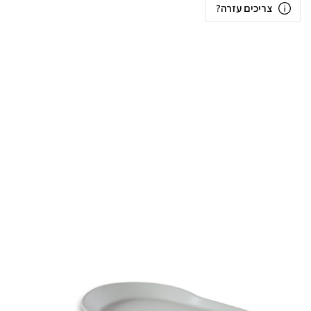
צריכים עזרה?