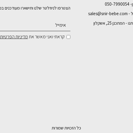
050-7
הצטרפו לניוזלטר שלנו ותישארו מעודכנים בכ
sales@snir-
- המתכנן 25, אשקלון
קראתי ואני מאשר את
מדיניות הפרטיות
כל הזכויות שמורות