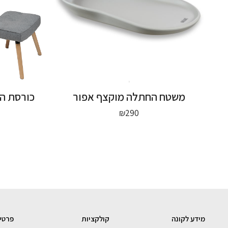
משטח החתלה מוקצף אפור
כורסת ה
₪
290
מידע לקונה
קולקציות
פרטי