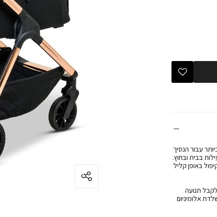
 ביותר עבור הנסיך
לות בבית ובחוץ.
פול באופן קליל
פשרים לקבל תנועה
לדת אלומיניום