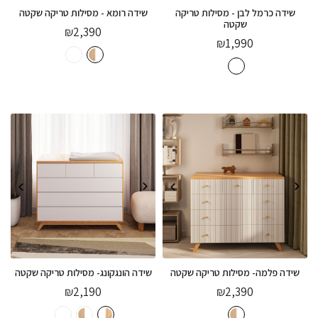
שידה כרמל לבן - מסילות טריקה
שידה רומא - מסילות טריקה שקטה
שקטה
₪
2,390
₪
1,990
שידה פלמה- מסילות טריקה שקטה
שידה הונגקונג- מסילות טריקה שקטה
₪
2,190
₪
2,390