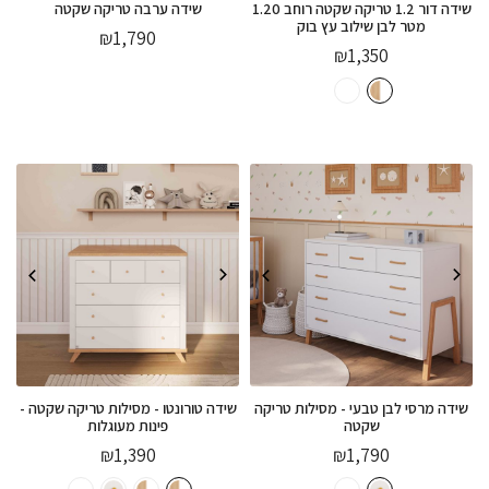
שידה דור 1.2 טריקה שקטה רוחב 1.20
שידה ערבה טריקה שקטה
מטר לבן שילוב עץ בוק
₪
1,790
₪
1,350
שידה מרסי לבן טבעי - מסילות טריקה
שידה טורונטו - מסילות טריקה שקטה -
שקטה
פינות מעוגלות
₪
1,390
₪
1,790