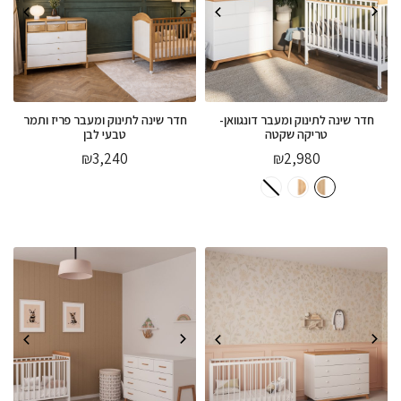
חדר שינה לתינוק ומעבר דונגוואן-
חדר שינה לתינוק ומעבר פריז ותמר
טריקה שקטה
טבעי לבן
₪
3,240
₪
2,980