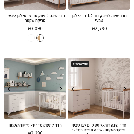
חדר שינה לתינוק דור 1.2 + וויני לבן
חדר שינה לתינוק טד-מרסי לבן טבעי -
טבעי
טריקה שקטה
₪
3,090
₪
2,790
אזל מהמלאי
חדר שינה דוראל 80 ס"מ לבן טבעי
חדר לתינוק מדריד- טריקה שקטה
טריקה שקטה- שידה חסרה במלאי
₪
2,390