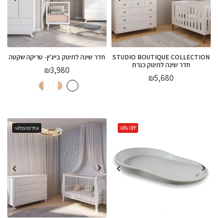
STUDIO BOUTIQUE COLLECTION
חדר שינה לתינוק בייג'ין- טריקה שקטה
חדר שינה לתינוק כנרת
₪
3,980
₪
5,680
OFF
43%
אזל מהמלאי