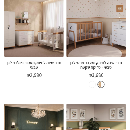
חדר שינה לתינוק ומעבר מרסי לבן
חדר שינה לתינוק ומעבר ניו ג'רזי לבן
טבעי - טריקה שקטה
טבעי
₪
2,990
₪
3,680