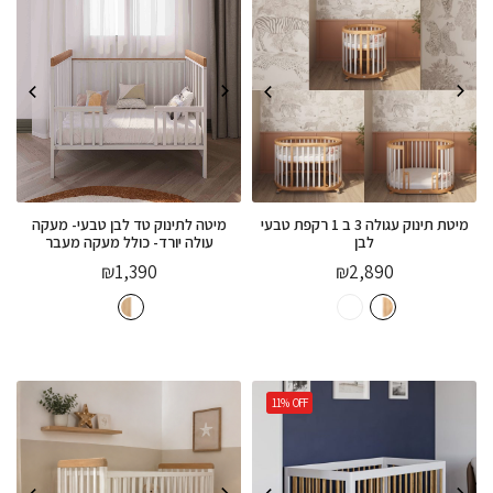
מיטת תינוק עגולה 3 ב 1 רקפת טבעי
מיטה לתינוק טד לבן טבעי- מעקה
לבן
עולה יורד- כולל מעקה מעבר
₪
1,390
₪
2,890
11%
OFF