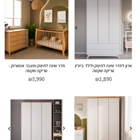
ארון לחדר שינה לתינוק ולילד בייג'ין
חדר שינה לתינוק ומעבר אמארוק -
טריקה שקטה
טריקה שקטה
₪
3,990
₪
2,890