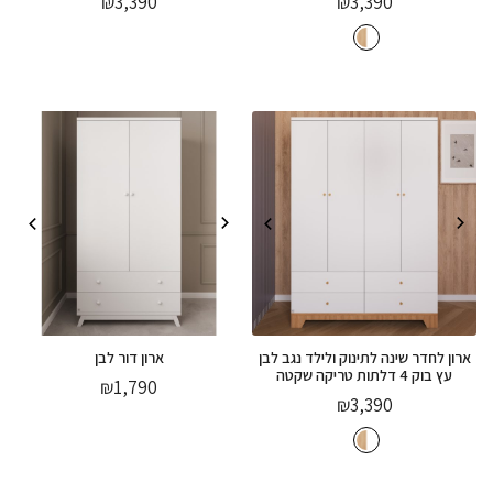
₪
3,390
₪
3,390
ארון לחדר שינה לתינוק ולילד נגב לבן
ארון דור לבן
עץ בוק 4 דלתות טריקה שקטה
₪
1,790
₪
3,390