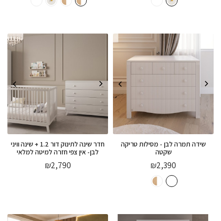
שידה תמרה לבן - מסילות טריקה
חדר שינה לתינוק דור 1.2 + שינה וויני
שקטה
לבן- אין צפי חזרה למיטה למלאי
₪
2,790
₪
2,390