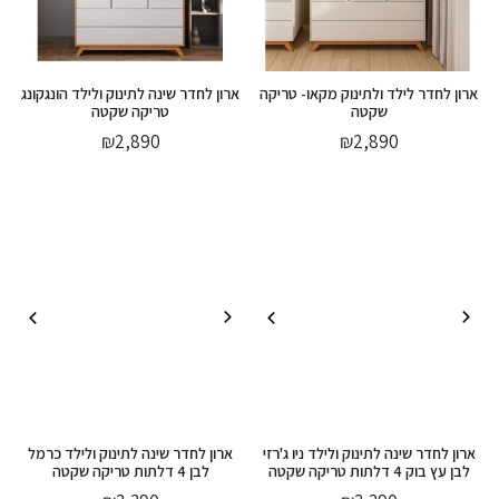
ארון לחדר לילד ולתינוק מקאו- טריקה
ארון לחדר שינה לתינוק ולילד הונגקונג
שקטה
טריקה שקטה
₪
2,890
₪
2,890
ארון לחדר שינה לתינוק ולילד ניו ג'רזי
ארון לחדר שינה לתינוק ולילד כרמל
לבן עץ בוק 4 דלתות טריקה שקטה
לבן 4 דלתות טריקה שקטה