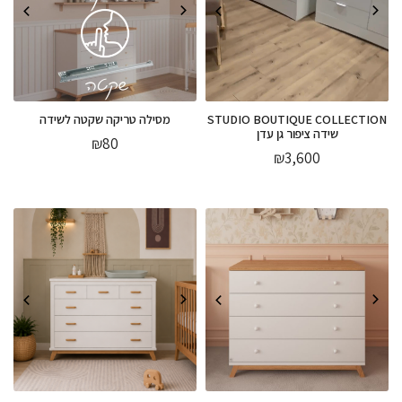
STUDIO BOUTIQUE COLLECTION
מסילה טריקה שקטה לשידה
שידה ציפור גן עדן
₪
80
₪
3,600