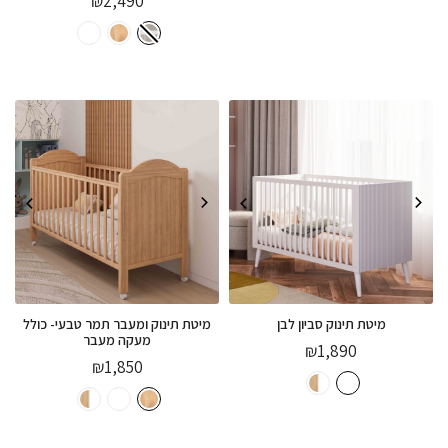
₪
2,490
מיטת תינוק סביון לבן
מיטת תינוק ומעבר תמר טבעי- כולל
מעקה מעבר
₪
1,890
₪
1,850