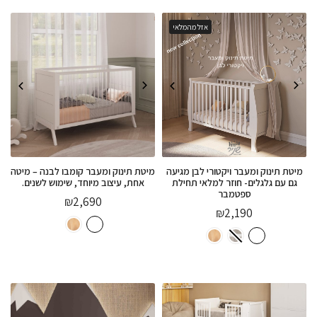
אזל מהמלאי
מיטת תינוק ומעבר ויקטורי לבן מגיעה
מיטת תינוק ומעבר קומבו לבנה – מיטה
גם עם גלגלים- חוזר למלאי תחילת
אחת, עיצוב מיוחד, שימוש לשנים.
ספטמבר
₪
2,690
₪
2,190