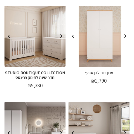
ארון דור לבן טבעי
STUDIO BOUTIQUE COLLECTION
חדר שינה לתינוק פרינסס
₪
1,790
₪
5,380