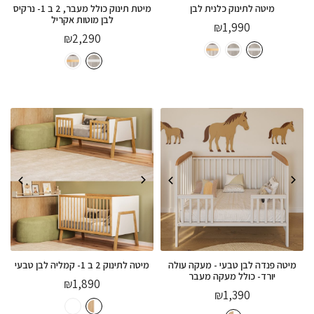
מיטה לתינוק כלנית לבן
מיטת תינוק כולל מעבר, 2 ב 1- נרקיס
לבן מוטות אקריל
₪
1,990
₪
2,290
מיטה פנדה לבן טבעי - מעקה עולה
מיטה לתינוק 2 ב 1- קמליה לבן טבעי
יורד- כולל מעקה מעבר
₪
1,890
₪
1,390