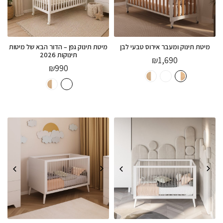
מיטת תינוק ומעבר אירוס טבעי לבן
מיטת תינוק גפן – הדור הבא של מיטות
תינוקות 2026
₪
1,690
₪
990