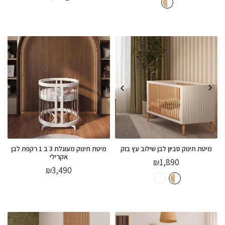
מיטת תינוק סביון לבן שילוב עץ בוק
מיטת תינוק מעוגלת 3 ב 1 רקפת לבן
אקרילי
₪
1,890
₪
3,490