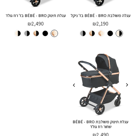
עגלה משולבת BÉBÉ - BRO בז' ניקל
עגלת תינוק BÉBÉ - BRO בז' רוז גולד
₪
2,490
₪
2,190
עגלת תינוק משולבת BÉBÉ - BRO
שחור רוז גולד
₪
2,490