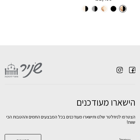
הישארו מעודכנים
הצטרפו לניוזלטר שלנו ותישארו מעודכנים בכל המבצעים החמים וההטבות הכי
שוות!