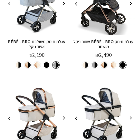
עגלת תינוק BÉBÉ - BRO שחור ניקל
עגלת תינוק משולבת BÉBÉ - BRO
מושחר
אפור ניקל
₪
2,190
₪
2,490