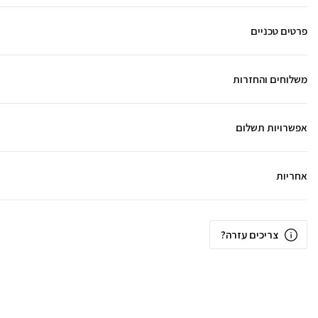
פרטים טכניים
משלוחים והחזרות
אפשרויות תשלום
אחריות
צריכים עזרה?