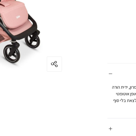
ן, ידית הורה
ופן אוטומטי
צאת בלי סוף