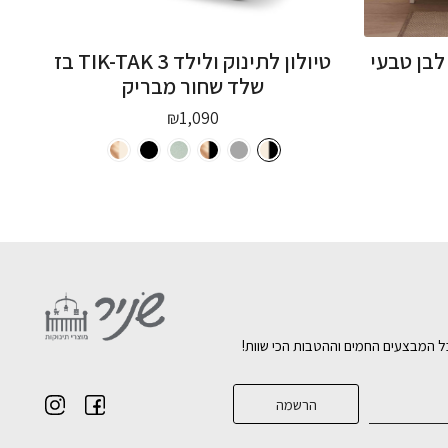
לבן טבעי
טיולון לתינוק ולילד TIK-TAK 3 בז
שלד שחור מבריק
₪
1,090
ל המבצעים החמים וההטבות הכי שוות!