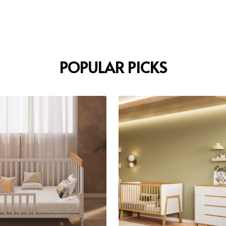
POPULAR PICKS