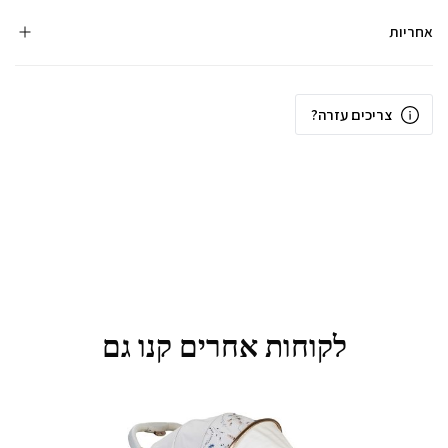
אחריות
צריכים עזרה?
לקוחות אחרים קנו גם