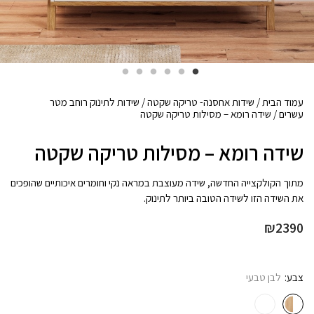
עמוד הבית
/
שידות אחסנה- טריקה שקטה
/
שידות לתינוק רוחב מטר
עשרים
/ שידה רומא – מסילות טריקה שקטה
שידה רומא – מסילות טריקה שקטה
מתוך הקולקצייה החדשה, שידה מעוצבת במראה נקי וחומרים איכותיים שהופכים
את השידה הזו לשידה הטובה ביותר לתינוק.
₪
2390
צבע
לבן טבעי