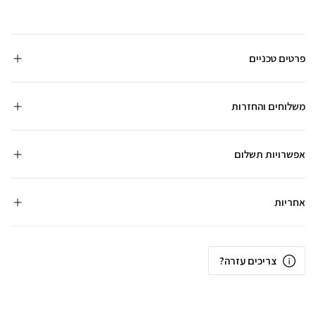
פרטים טכניים
משלוחים והחזרות
אפשרויות תשלום
אחריות
צריכים עזרה?