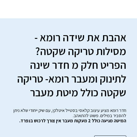
אהבת את שידה רומא -
מסילות טריקה שקטה?
הפריט חלק מ חדר שינה
לתינוק ומעבר רומא- טריקה
שקטה כולל מיטת מעבר
חדר רומא מציע עיצוב קלאסי בסטייל איטלקי, עם שיק ייחודי שלא ניתן
להסביר במילים. פשוט להתאהב.
המיטה מגיעה כולל 2 מעקות מעבר אין צורך לרכוש בנפרד.