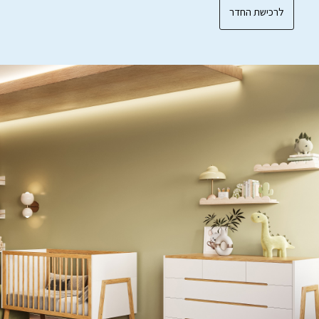
לרכישת החדר