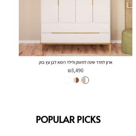
ארון לחדר שינה לתינוק ולילד רומא לבן עץ בוק
₪
3,490
POPULAR PICKS