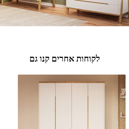
לקוחות אחרים קנו גם