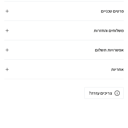
פרטים טכניים
משלוחים והחזרות
אפשרויות תשלום
אחריות
צריכים עזרה?