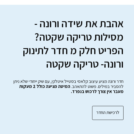
אהבת את שידה ורונה -
מסילות טריקה שקטה?
הפריט חלק מ חדר לתינוק
ורונה- טריקה שקטה
חדר ורונה מציע עיצוב קלאסי בסטייל איטלקי, עם שיק ייחודי שלא ניתן
להסביר במילים. פשוט להתאהב.
המיטה מגיעה כולל 2 מעקות
מעבר אין צורך לרכוש בנפרד.
לרכישת החדר