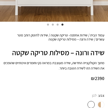
עמוד הבית
/
שידות אחסנה- טריקה שקטה
/
שידות לתינוק רוחב מטר
עשרים
/ שידה ורונה – מסילות טריקה שקטה
שידה ורונה – מסילות טריקה שקטה
מתוך הקולקצייה החדשה, שידה מעוצבת במראה נקי וחומרים איכותיים שהופכים
את השידה הזו לשידה הטובה ביותר.
₪
2390
צבע
לבן