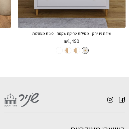
שידה ניו יורק - מסילות טריקה שקטה - פינות מעוגלות
₪
1,490