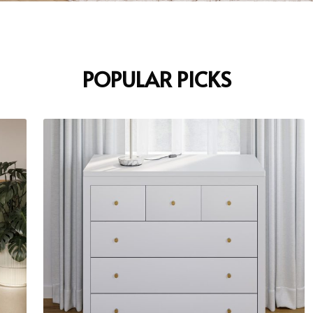
POPULAR PICKS