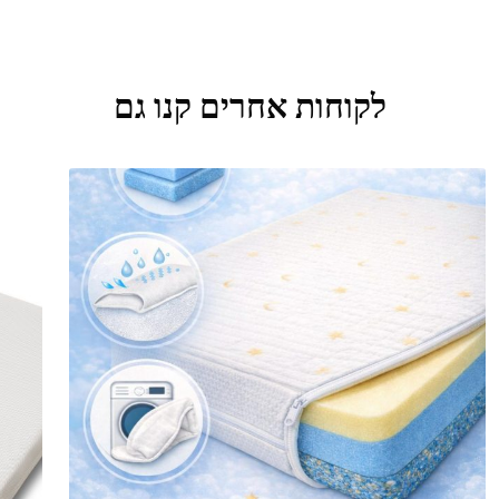
לקוחות אחרים קנו גם