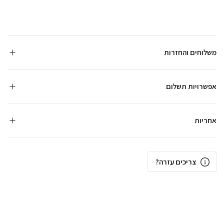
משלוחים והחזרות
אפשרויות תשלום
אחריות
צריכים עזרה?