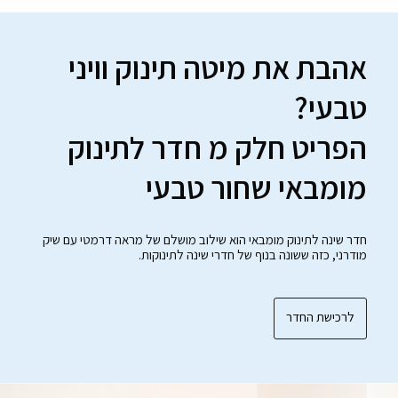
אהבת את מיטה תינוק וויני
טבעי?
הפריט חלק מ חדר לתינוק
מומבאי שחור טבעי
חדר שינה לתינוק מומבאי הוא שילוב מושלם של מראה דרמטי עם שיק
מודרני, כזה ששונה בנוף של חדרי שינה לתינוקות.
לרכישת החדר